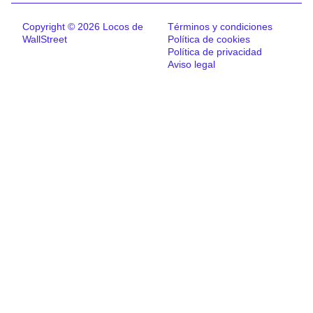
Copyright © 2026 Locos de
Términos y condiciones
WallStreet
Política de cookies
Política de privacidad
Aviso legal