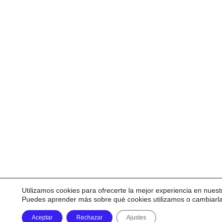
Utilizamos cookies para ofrecerte la mejor experiencia en nuest
Puedes aprender más sobre qué cookies utilizamos o cambiarl
Aceptar
Rechazar
Ajustes