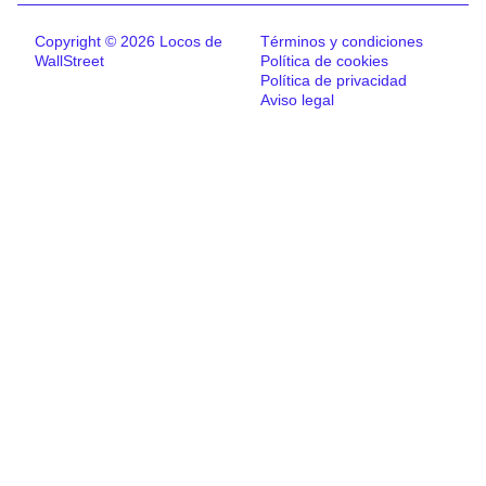
Copyright © 2026 Locos de
Términos y condiciones
WallStreet
Política de cookies
Política de privacidad
Aviso legal