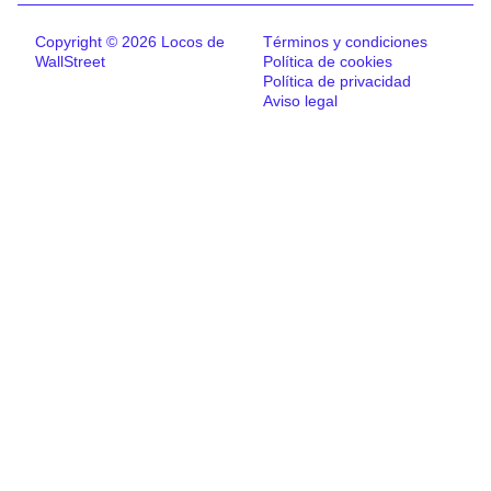
Copyright © 2026 Locos de
Términos y condiciones
WallStreet
Política de cookies
Política de privacidad
Aviso legal