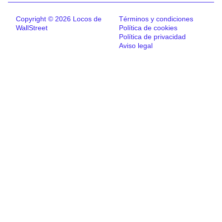
Copyright © 2026 Locos de
Términos y condiciones
WallStreet
Política de cookies
Política de privacidad
Aviso legal