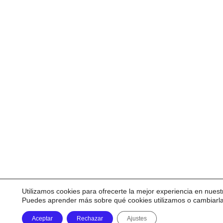
Utilizamos cookies para ofrecerte la mejor experiencia en nuest
Puedes aprender más sobre qué cookies utilizamos o cambiarl
Aceptar
Rechazar
Ajustes