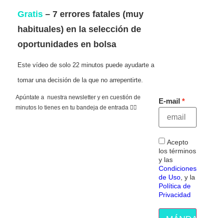
Gratis
– 7 errores fatales (muy
habituales) en la selección de
oportunidades en bolsa
Este vídeo de solo 22 minutos puede ayudarte a
tomar una decisión de la que no arrepentirte.
Apúntate a nuestra newsletter y en cuestión de
E-mail
minutos lo tienes en tu bandeja de entrada 👇🏻
Acepto
los términos
y las
Condiciones
de Uso
, y la
Política de
Privacidad