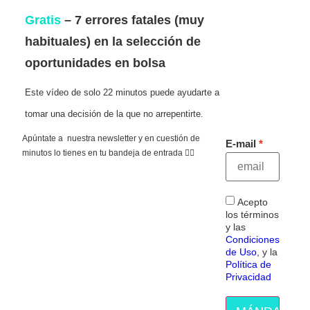
Gratis
– 7 errores fatales (muy
habituales) en la selección de
oportunidades en bolsa
Este vídeo de solo 22 minutos puede ayudarte a
tomar una decisión de la que no arrepentirte.
Apúntate a nuestra newsletter y en cuestión de
E-mail
minutos lo tienes en tu bandeja de entrada 👇🏻
Acepto
los términos
y las
Condiciones
de Uso
, y la
Política de
Privacidad