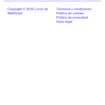
Copyright © 2026 Locos de
Términos y condiciones
WallStreet
Política de cookies
Política de privacidad
Aviso legal