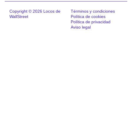
Copyright © 2026 Locos de
Términos y condiciones
WallStreet
Política de cookies
Política de privacidad
Aviso legal