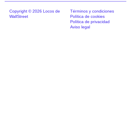
Copyright © 2026 Locos de
Términos y condiciones
WallStreet
Política de cookies
Política de privacidad
Aviso legal