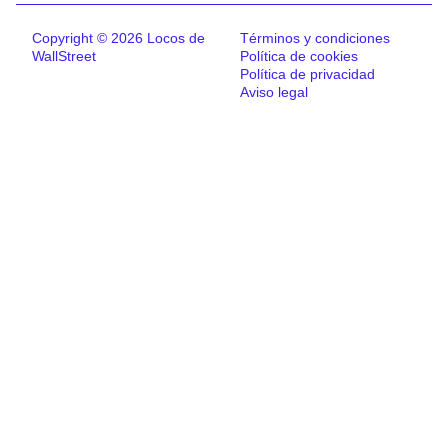
Copyright © 2026 Locos de
Términos y condiciones
WallStreet
Política de cookies
Política de privacidad
Aviso legal