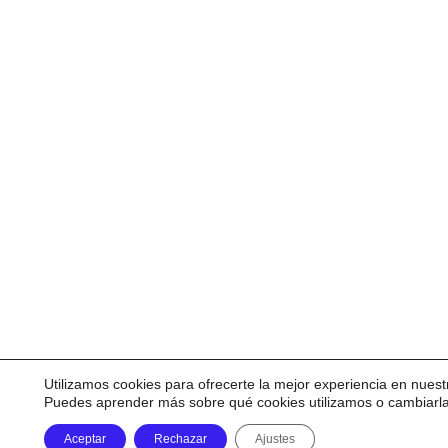
Utilizamos cookies para ofrecerte la mejor experiencia en nuest
Puedes aprender más sobre qué cookies utilizamos o cambiarl
Aceptar
Rechazar
Ajustes