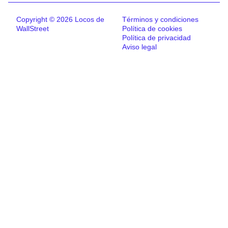
Copyright © 2026 Locos de
Términos y condiciones
WallStreet
Política de cookies
Política de privacidad
Aviso legal