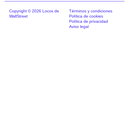
Copyright © 2026 Locos de
Términos y condiciones
WallStreet
Política de cookies
Política de privacidad
Aviso legal