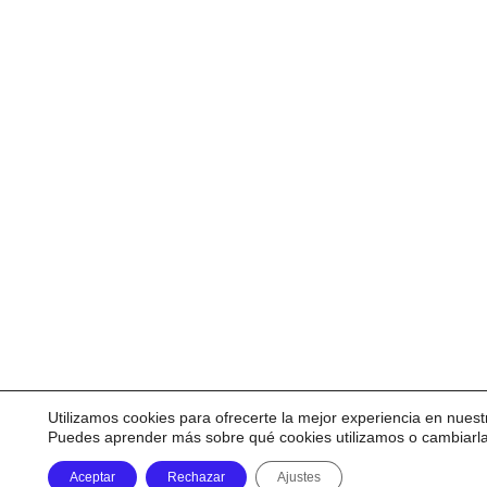
Utilizamos cookies para ofrecerte la mejor experiencia en nuest
Puedes aprender más sobre qué cookies utilizamos o cambiarl
Aceptar
Rechazar
Ajustes