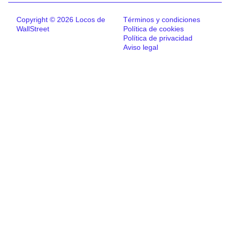
Copyright © 2026 Locos de
Términos y condiciones
WallStreet
Política de cookies
Política de privacidad
Aviso legal