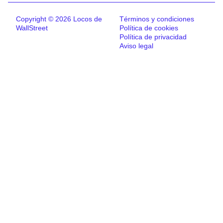
Copyright © 2026 Locos de
Términos y condiciones
WallStreet
Política de cookies
Política de privacidad
Aviso legal