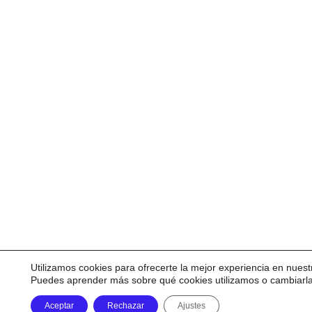
Utilizamos cookies para ofrecerte la mejor experiencia en nuest
Puedes aprender más sobre qué cookies utilizamos o cambiarl
Aceptar
Rechazar
Ajustes