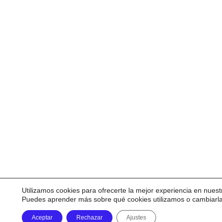
Utilizamos cookies para ofrecerte la mejor experiencia en nuest
Puedes aprender más sobre qué cookies utilizamos o cambiarl
Aceptar
Rechazar
Ajustes