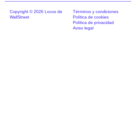
Copyright © 2026 Locos de
Términos y condiciones
WallStreet
Política de cookies
Política de privacidad
Aviso legal