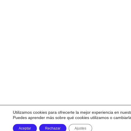
Utilizamos cookies para ofrecerte la mejor experiencia en nuest
Puedes aprender más sobre qué cookies utilizamos o cambiarl
Aceptar
Rechazar
Ajustes