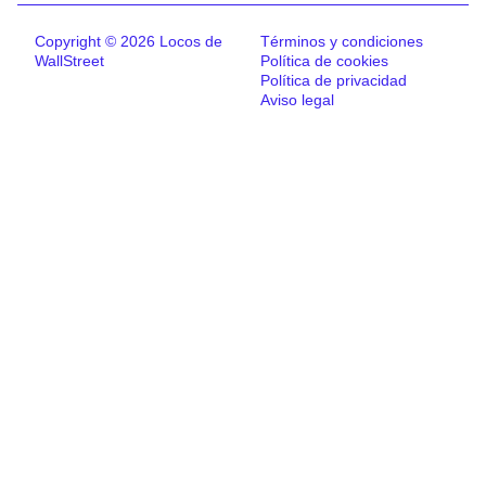
Copyright © 2026 Locos de
Términos y condiciones
WallStreet
Política de cookies
Política de privacidad
Aviso legal