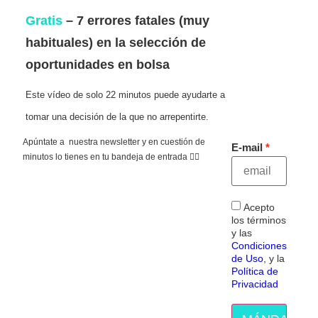
Gratis
– 7 errores fatales (muy
habituales) en la selección de
oportunidades en bolsa
Este vídeo de solo 22 minutos puede ayudarte a
tomar una decisión de la que no arrepentirte.
Apúntate a nuestra newsletter y en cuestión de
E-mail
minutos lo tienes en tu bandeja de entrada 👇🏻
Acepto
los términos
y las
Condiciones
de Uso
, y la
Política de
Privacidad