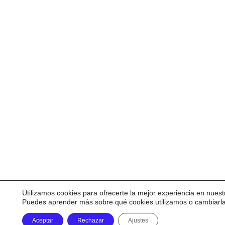
Utilizamos cookies para ofrecerte la mejor experiencia en nuest
Puedes aprender más sobre qué cookies utilizamos o cambiarl
Aceptar
Rechazar
Ajustes