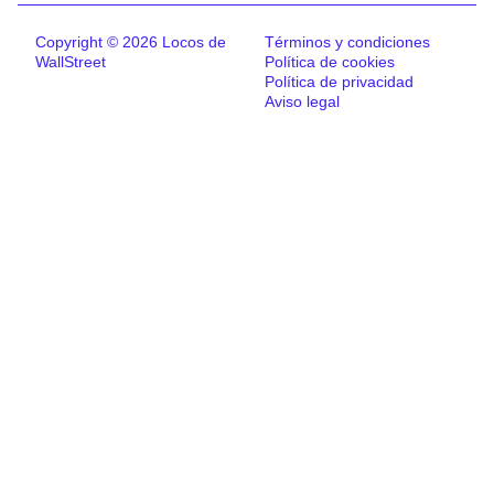
Copyright © 2026 Locos de
Términos y condiciones
WallStreet
Política de cookies
Política de privacidad
Aviso legal