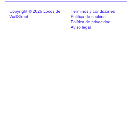
Copyright © 2026 Locos de
Términos y condiciones
WallStreet
Política de cookies
Política de privacidad
Aviso legal