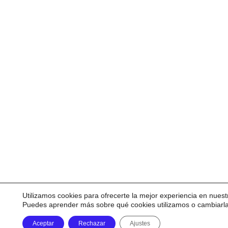
Utilizamos cookies para ofrecerte la mejor experiencia en nuest
Puedes aprender más sobre qué cookies utilizamos o cambiarl
Aceptar
Rechazar
Ajustes