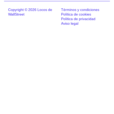
Copyright © 2026 Locos de
Términos y condiciones
WallStreet
Política de cookies
Política de privacidad
Aviso legal