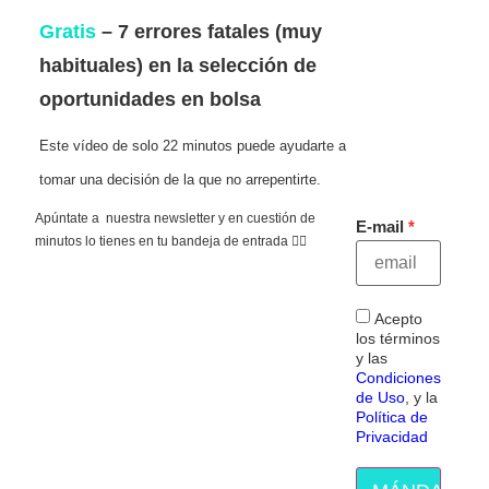
Gratis
– 7 errores fatales (muy
habituales) en la selección de
oportunidades en bolsa
Este vídeo de solo 22 minutos puede ayudarte a
tomar una decisión de la que no arrepentirte.
Apúntate a nuestra newsletter y en cuestión de
E-mail
minutos lo tienes en tu bandeja de entrada 👇🏻
Acepto
los términos
y las
Condiciones
de Uso
, y la
Política de
Privacidad