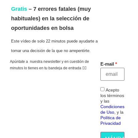
Gratis
– 7 errores fatales (muy
habituales) en la selección de
oportunidades en bolsa
Este vídeo de solo 22 minutos puede ayudarte a
tomar una decisión de la que no arrepentirte.
Apúntate a nuestra newsletter y en cuestión de
E-mail
minutos lo tienes en tu bandeja de entrada 👇🏻
Acepto
los términos
y las
Condiciones
de Uso
, y la
Política de
Privacidad