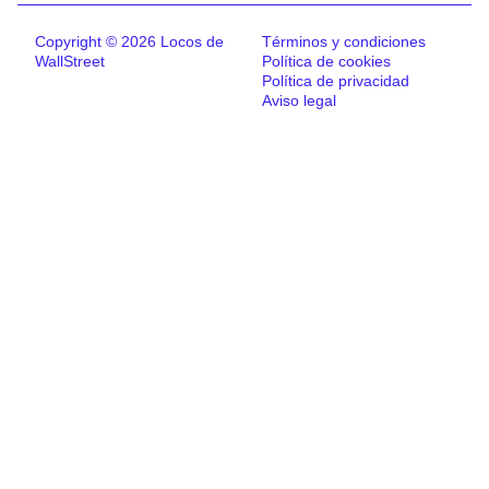
Copyright © 2026 Locos de
Términos y condiciones
WallStreet
Política de cookies
Política de privacidad
Aviso legal