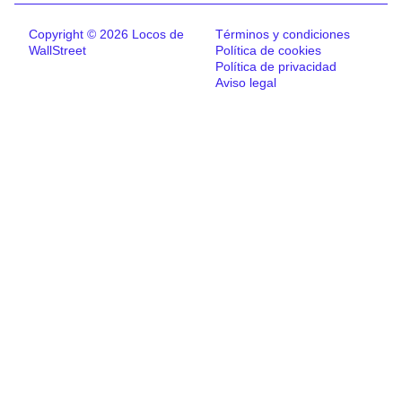
Copyright © 2026 Locos de
Términos y condiciones
WallStreet
Política de cookies
Política de privacidad
Aviso legal