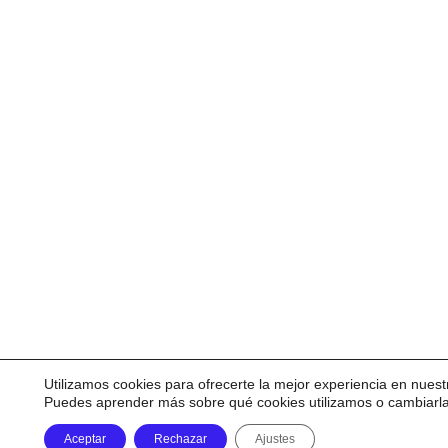
Utilizamos cookies para ofrecerte la mejor experiencia en nuest
Puedes aprender más sobre qué cookies utilizamos o cambiarl
Aceptar
Rechazar
Ajustes