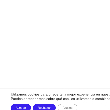
Utilizamos cookies para ofrecerte la mejor experiencia en nuest
Puedes aprender más sobre qué cookies utilizamos o cambiarl
Aceptar
Rechazar
Ajustes