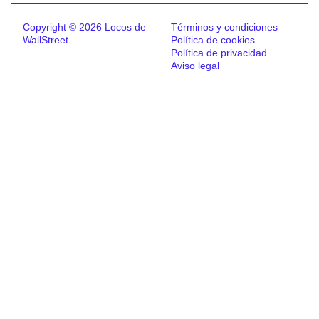
Copyright © 2026 Locos de
Términos y condiciones
WallStreet
Política de cookies
Política de privacidad
Aviso legal