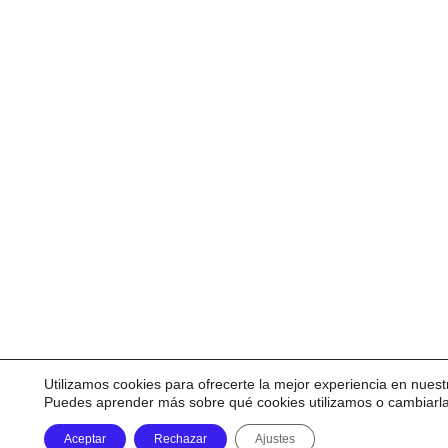
Utilizamos cookies para ofrecerte la mejor experiencia en nuest
Puedes aprender más sobre qué cookies utilizamos o cambiarl
Aceptar
Rechazar
Ajustes