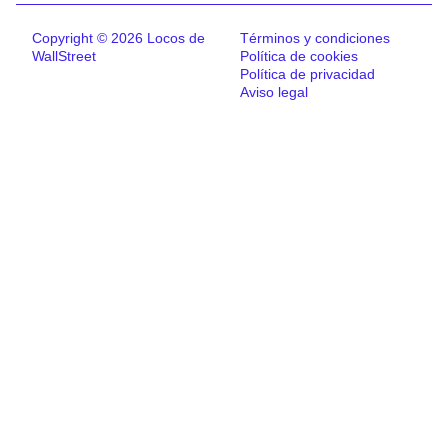
Copyright © 2026 Locos de
Términos y condiciones
WallStreet
Política de cookies
Política de privacidad
Aviso legal