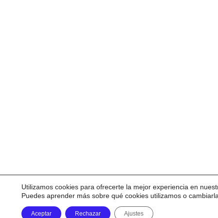
Utilizamos cookies para ofrecerte la mejor experiencia en nuest
Puedes aprender más sobre qué cookies utilizamos o cambiarl
Aceptar
Rechazar
Ajustes