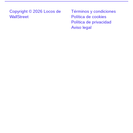
Copyright © 2026 Locos de
Términos y condiciones
WallStreet
Política de cookies
Política de privacidad
Aviso legal