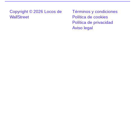
Copyright © 2026 Locos de
Términos y condiciones
WallStreet
Política de cookies
Política de privacidad
Aviso legal