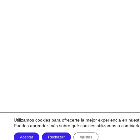
Utilizamos cookies para ofrecerte la mejor experiencia en nuest
Puedes aprender más sobre qué cookies utilizamos o cambiarl
Aceptar
Rechazar
Ajustes