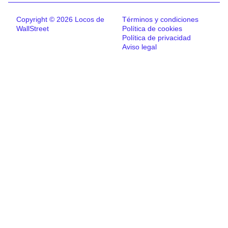
Copyright © 2026 Locos de
Términos y condiciones
WallStreet
Política de cookies
Política de privacidad
Aviso legal