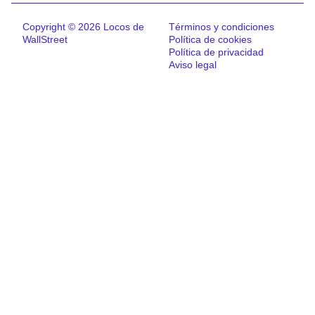
Copyright © 2026 Locos de
Términos y condiciones
WallStreet
Política de cookies
Política de privacidad
Aviso legal