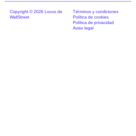
Copyright © 2026 Locos de
Términos y condiciones
WallStreet
Política de cookies
Política de privacidad
Aviso legal