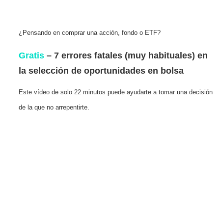
¿Pensando en comprar una acción, fondo o ETF?
Gratis
– 7 errores fatales (muy habituales) en
la selección de oportunidades en bolsa
Este vídeo de solo 22 minutos puede ayudarte a tomar una decisión
de la que no arrepentirte.