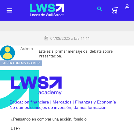
04/08/2025 a las 11:11
Admin
Este es el primer mensaje del debate sobre
Presentación.
SUPERADMINISTRADOR
Educación financiera | Mercados | Finanzas y Economía
No damos consejos de inversión, damos formación
¿Pensando en comprar una acción, fondo o
ETF?