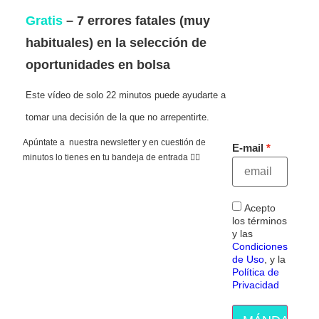
Gratis
– 7 errores fatales (muy
habituales) en la selección de
oportunidades en bolsa
Este vídeo de solo 22 minutos puede ayudarte a
tomar una decisión de la que no arrepentirte.
Apúntate a nuestra newsletter y en cuestión de
E-mail
minutos lo tienes en tu bandeja de entrada 👇🏻
Acepto
los términos
y las
Condiciones
de Uso
, y la
Política de
Privacidad