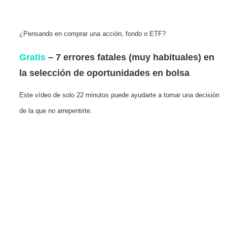
¿Pensando en comprar una acción, fondo o ETF?
Gratis
– 7 errores fatales (muy habituales) en
la selección de oportunidades en bolsa
Este vídeo de solo 22 minutos puede ayudarte a tomar una decisión
de la que no arrepentirte.