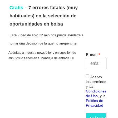
Gratis
– 7 errores fatales (muy
habituales) en la selección de
oportunidades en bolsa
Este vídeo de solo 22 minutos puede ayudarte a
tomar una decisión de la que no arrepentirte.
Apúntate a nuestra newsletter y en cuestión de
E-mail
minutos lo tienes en tu bandeja de entrada 👇🏻
Acepto
los términos
y las
Condiciones
de Uso
, y la
Política de
Privacidad