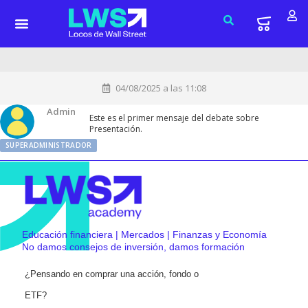
04/08/2025 a las 11:08
Admin
Este es el primer mensaje del debate sobre
Presentación.
SUPERADMINISTRADOR
Educación financiera | Mercados | Finanzas y Economía
No damos consejos de inversión, damos formación
¿Pensando en comprar una acción, fondo o
ETF?