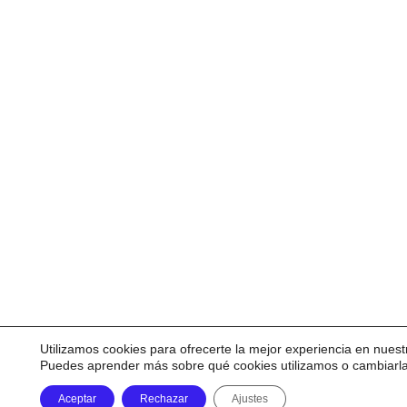
Utilizamos cookies para ofrecerte la mejor experiencia en nuest
Puedes aprender más sobre qué cookies utilizamos o cambiarl
Aceptar
Rechazar
Ajustes