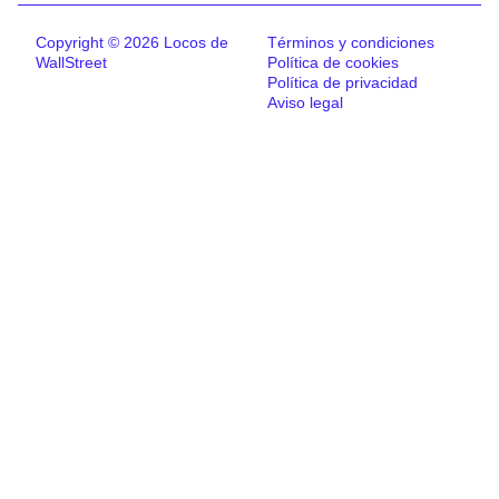
Copyright © 2026 Locos de
Términos y condiciones
WallStreet
Política de cookies
Política de privacidad
Aviso legal