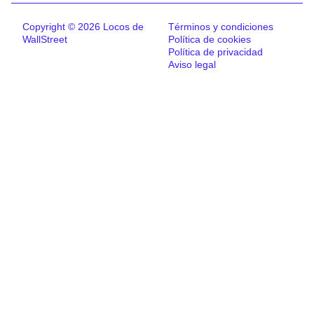
Copyright © 2026 Locos de
Términos y condiciones
WallStreet
Política de cookies
Política de privacidad
Aviso legal