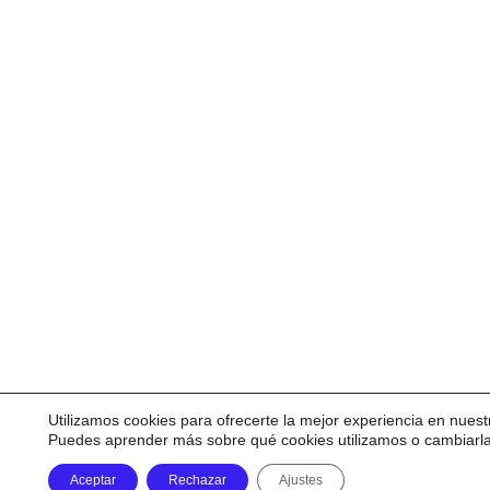
Utilizamos cookies para ofrecerte la mejor experiencia en nuest
Puedes aprender más sobre qué cookies utilizamos o cambiarl
Aceptar
Rechazar
Ajustes