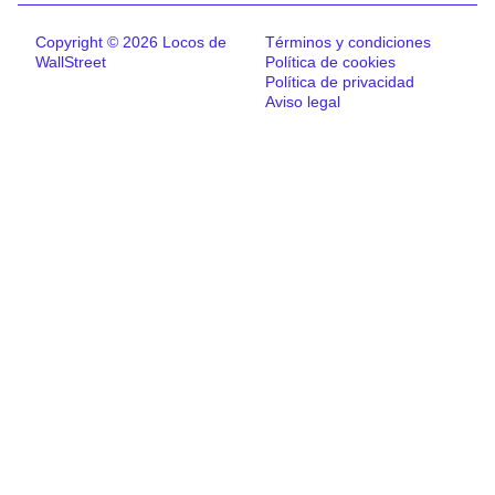
Copyright © 2026 Locos de
Términos y condiciones
WallStreet
Política de cookies
Política de privacidad
Aviso legal