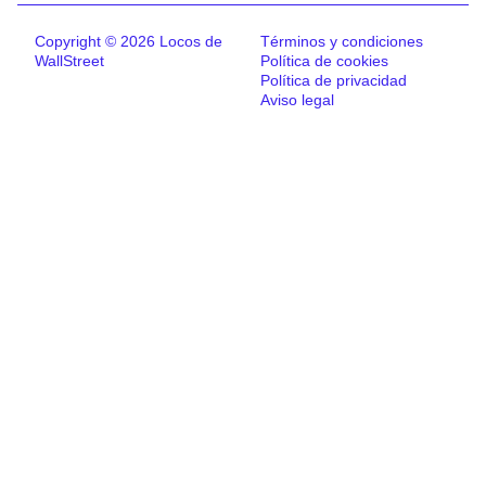
Copyright © 2026 Locos de
Términos y condiciones
WallStreet
Política de cookies
Política de privacidad
Aviso legal