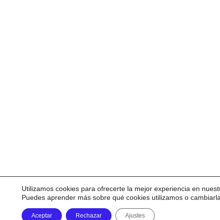
Utilizamos cookies para ofrecerte la mejor experiencia en nuest
Puedes aprender más sobre qué cookies utilizamos o cambiarl
Aceptar
Rechazar
Ajustes