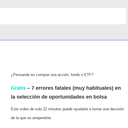
¿Pensando en comprar una acción, fondo o ETF?
Gratis
– 7 errores fatales (muy habituales) en
la selección de oportunidades en bolsa
Este vídeo de solo 22 minutos puede ayudarte a tomar una decisión
de la que no arrepentirte.