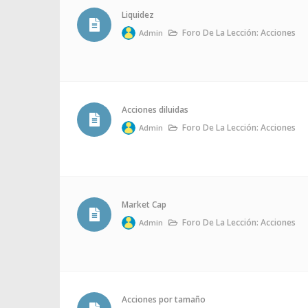
Liquidez
Foro De La Lección: Acciones
Admin
Acciones diluidas
Foro De La Lección: Acciones
Admin
Market Cap
Foro De La Lección: Acciones
Admin
Acciones por tamaño