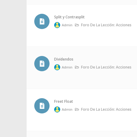
Split y Contrasplit
Foro De La Lección: Acciones
Admin
Dividendos
Foro De La Lección: Acciones
Admin
Freet Float
Foro De La Lección: Acciones
Admin