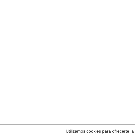
Utilizamos cookies para ofrecerte l