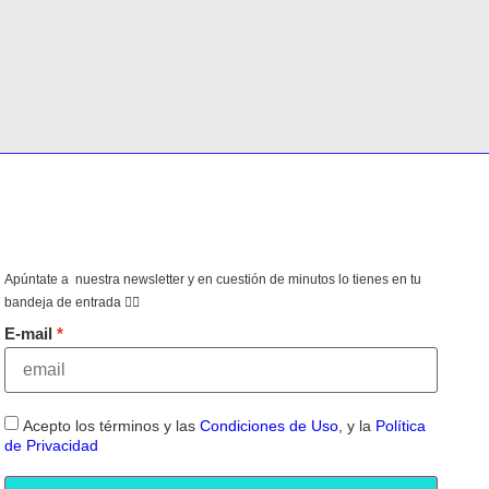
Apúntate a nuestra newsletter y en cuestión de minutos lo tienes en tu
bandeja de entrada 👇🏻
E-mail
Acepto los términos y las
Condiciones de Uso
, y la
Política
de Privacidad