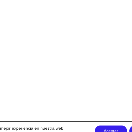
a mejor experiencia en nuestra web.
Aceptar