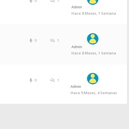
0
1
Admin
Hace 8 Meses, 1 Semana
0
1
Admin
Hace 8 Meses, 1 Semana
0
1
Admin
Hace 9 Meses, 4 Semanas