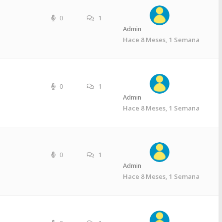
0
1
Admin
Hace 8 Meses, 1 Semana
0
1
Admin
Hace 8 Meses, 1 Semana
0
1
Admin
Hace 8 Meses, 1 Semana