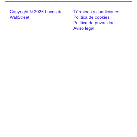
Copyright © 2026 Locos de
Términos y condiciones
WallStreet
Política de cookies
Política de privacidad
Aviso legal