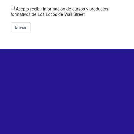
Acepto recibir información de cursos y productos
formativos de Los Locos de Wall Street
Enviar