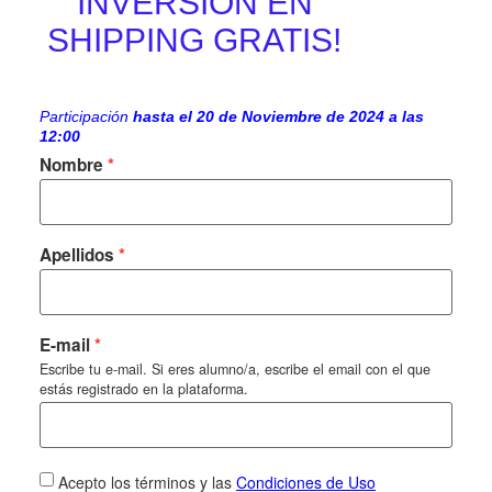
INVERSIÓN EN
SHIPPING GRATIS!
Participación
hasta el 20 de Noviembre de 2024 a las
12:00
Nombre
Apellidos
E-mail
Escribe tu e-mail. Si eres alumno/a, escribe el email con el que
estás registrado en la plataforma.
Acepto los términos y las
Condiciones de Uso