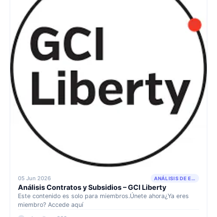
05 Jun 2026
ANÁLISIS DE EMPRESAS
Análisis Contratos y Subsidios – GCI Liberty
Este contenido es solo para miembros.Únete ahora¿Ya eres
miembro? Accede aquí