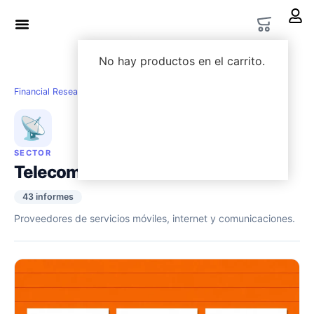
LWS Academy
Options Lab
No hay productos en el carrito.
Financial Research
›
Sectores
›
Telecomunicaciones
📡
SECTOR
Telecomunicaciones
43 informes
Proveedores de servicios móviles, internet y comunicaciones.