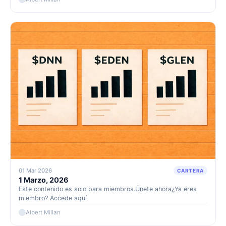
01 Mar 2026
CARTERA
1 Marzo, 2026
Este contenido es solo para miembros.Únete ahora¿Ya eres
miembro? Accede aquí
Albert Millan