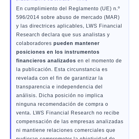
En cumplimiento del Reglamento (UE) n.º
596/2014 sobre abuso de mercado (MAR)
y las directrices aplicables, LWS Financial
Research declara que sus analistas y
colaboradores
pueden mantener
posiciones en los instrumentos
financieros analizados
en el momento de
la publicación. Esta circunstancia es
revelada con el fin de garantizar la
transparencia e independencia del
análisis. Dicha posición no implica
ninguna recomendación de compra o
venta. LWS Financial Research no recibe
compensación de las empresas analizadas
ni mantiene relaciones comerciales que
pudieran comprometer la objetividad de