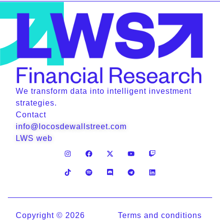
We transform data into intelligent investment
strategies.
Contact
info@locosdewallstreet.com
LWS web
Copyright © 2026
Terms and conditions