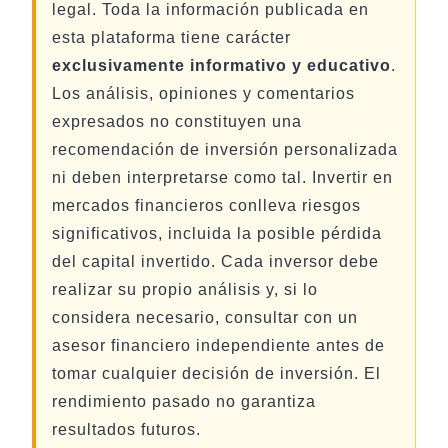
legal. Toda la información publicada en
esta plataforma tiene carácter
exclusivamente informativo y educativo
.
Los análisis, opiniones y comentarios
expresados no constituyen una
recomendación de inversión personalizada
ni deben interpretarse como tal. Invertir en
mercados financieros conlleva riesgos
significativos, incluida la posible pérdida
del capital invertido. Cada inversor debe
realizar su propio análisis y, si lo
considera necesario, consultar con un
asesor financiero independiente antes de
tomar cualquier decisión de inversión. El
rendimiento pasado no garantiza
resultados futuros.