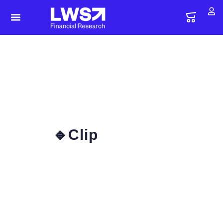
🔹Clip