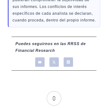
sus informes. Los conflictos de interés
específicos de cada analista se declaran,
cuando proceda, dentro del propio informe.
Puedes seguirnos en las RRSS de
Financial Research
0