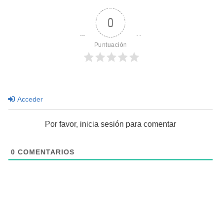
0
Puntuación
Acceder
Por favor, inicia sesión para comentar
0
COMENTARIOS