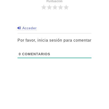
Puntuación
Acceder
Por favor, inicia sesión para comentar
0
COMENTARIOS