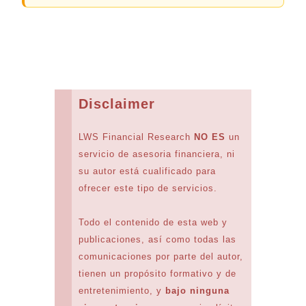
Disclaimer
LWS Financial Research
NO ES
un
servicio de asesoria financiera, ni
su autor está cualificado para
ofrecer este tipo de servicios.
Todo el contenido de esta web y
publicaciones, así como todas las
comunicaciones por parte del autor,
tienen un propósito formativo y de
entretenimiento, y
bajo ninguna