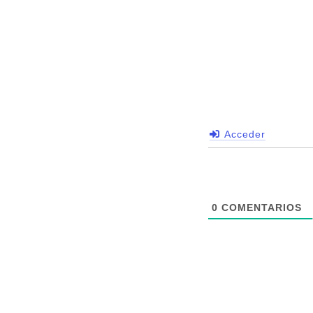
Acceder
0
COMENTARIOS