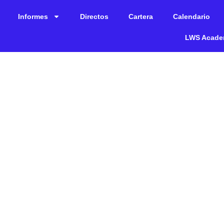
Informes
Directos
Cartera
Calendario
LWS Acad