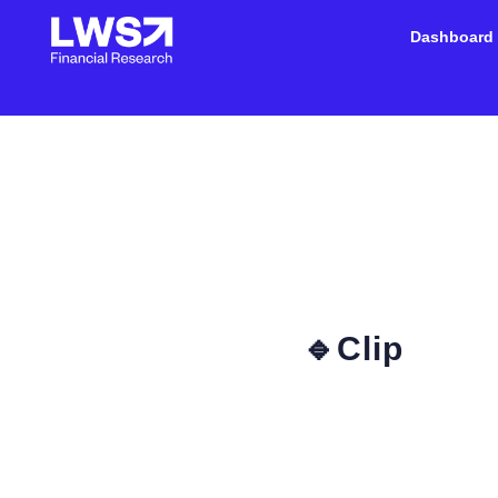
Dashboard
🔹Clip