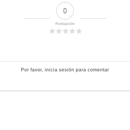
0
Puntuación
Por favor, inicia sesión para comentar