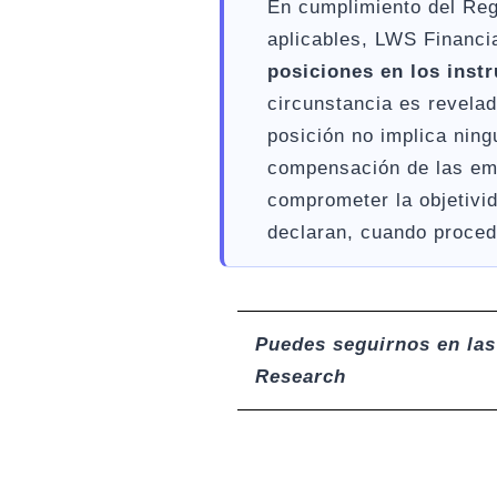
En cumplimiento del Reg
aplicables, LWS Financi
posiciones en los inst
circunstancia es revelad
posición no implica nin
compensación de las emp
comprometer la objetivid
declaran, cuando proceda
Puedes seguirnos en las
Research