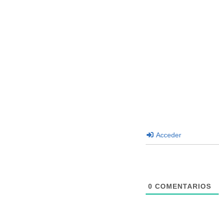
Acceder
0
COMENTARIOS