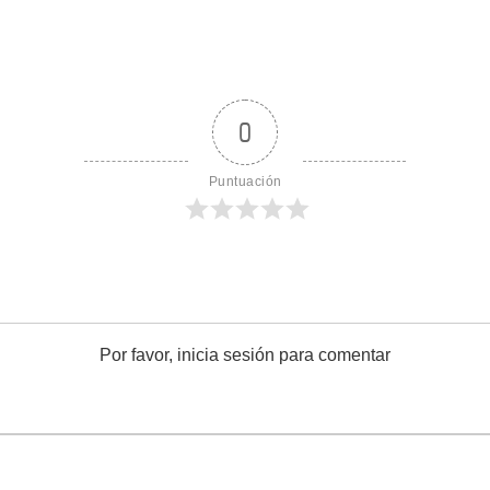
0
Puntuación
Por favor, inicia sesión para comentar