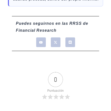
Puedes seguirnos en las RRSS de
Financial Research
0
Puntuación