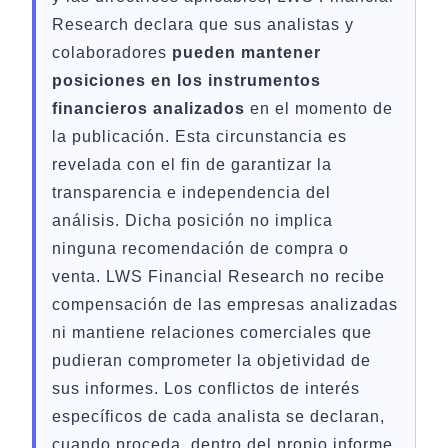
Research declara que sus analistas y
colaboradores
pueden mantener
posiciones en los instrumentos
financieros analizados
en el momento de
la publicación. Esta circunstancia es
revelada con el fin de garantizar la
transparencia e independencia del
análisis. Dicha posición no implica
ninguna recomendación de compra o
venta. LWS Financial Research no recibe
compensación de las empresas analizadas
ni mantiene relaciones comerciales que
pudieran comprometer la objetividad de
sus informes. Los conflictos de interés
específicos de cada analista se declaran,
cuando proceda, dentro del propio informe.