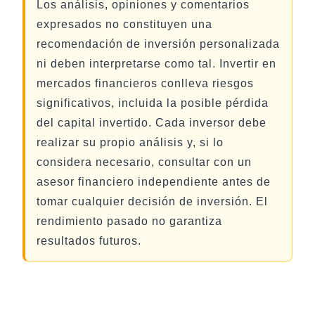
Los análisis, opiniones y comentarios
expresados no constituyen una
recomendación de inversión personalizada
ni deben interpretarse como tal. Invertir en
mercados financieros conlleva riesgos
significativos, incluida la posible pérdida
del capital invertido. Cada inversor debe
realizar su propio análisis y, si lo
considera necesario, consultar con un
asesor financiero independiente antes de
tomar cualquier decisión de inversión. El
rendimiento pasado no garantiza
resultados futuros.