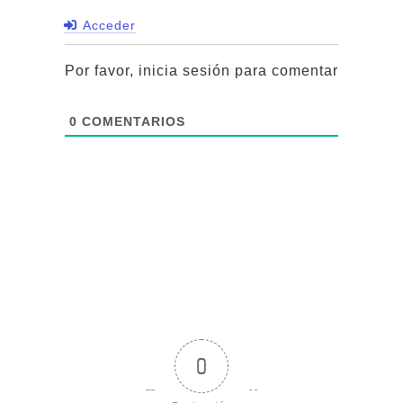
Acceder
Por favor, inicia sesión para comentar
0
COMENTARIOS
0