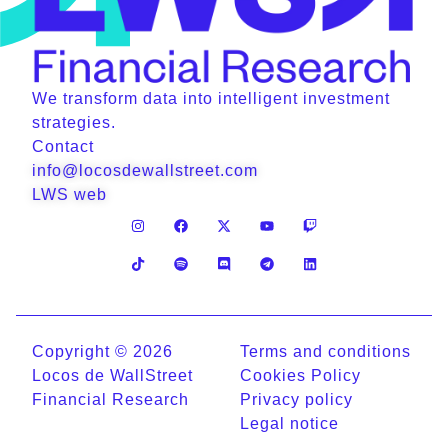
We transform data into intelligent investment
strategies.
Contact
info@locosdewallstreet.com
LWS web
Copyright © 2026
Terms and conditions
Locos de WallStreet
Cookies Policy
Financial Research
Privacy policy
Legal notice