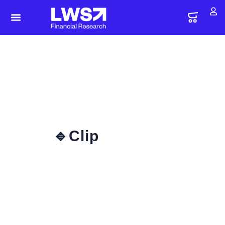
🔹Clip