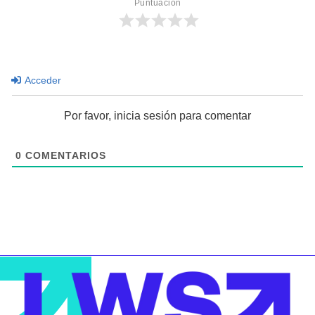
Puntuación
Acceder
Por favor, inicia sesión para comentar
0
COMENTARIOS