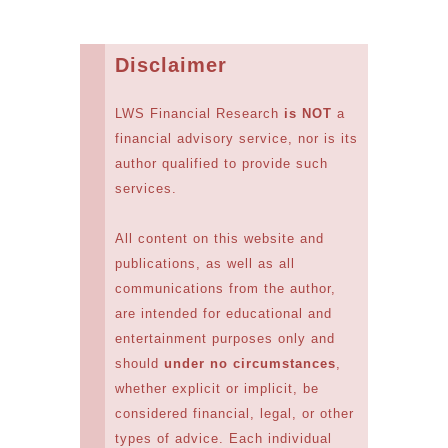
Disclaimer
LWS Financial Research
is NOT
a
financial advisory service, nor is its
author qualified to provide such
services.
All content on this website and
publications, as well as all
communications from the author,
are intended for educational and
entertainment purposes only and
should
under no circumstances
,
whether explicit or implicit, be
considered financial, legal, or other
types of advice. Each individual