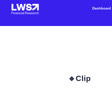
Dashboard
🔹Clip