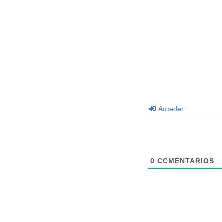
Acceder
0
COMENTARIOS