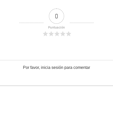
0
Puntuación
Por favor, inicia sesión para comentar