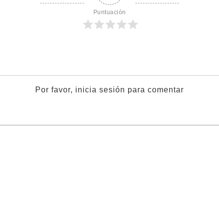
Puntuación
Por favor, inicia sesión para comentar