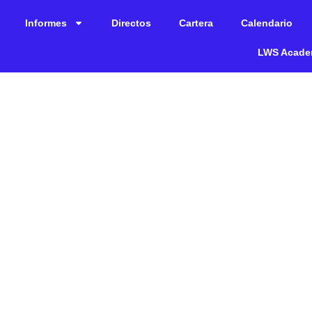
Informes
Directos
Cartera
Calendario
LWS Acad