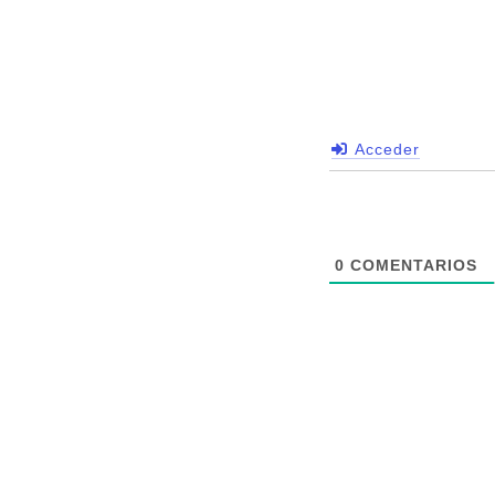
Acceder
0
COMENTARIOS