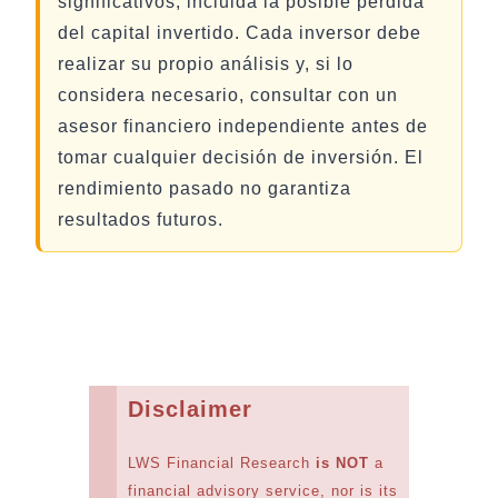
significativos, incluida la posible pérdida
del capital invertido. Cada inversor debe
realizar su propio análisis y, si lo
considera necesario, consultar con un
asesor financiero independiente antes de
tomar cualquier decisión de inversión. El
rendimiento pasado no garantiza
resultados futuros.
Disclaimer
LWS Financial Research
is NOT
a
financial advisory service, nor is its