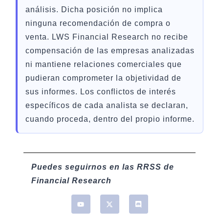
análisis. Dicha posición no implica
ninguna recomendación de compra o
venta. LWS Financial Research no recibe
compensación de las empresas analizadas
ni mantiene relaciones comerciales que
pudieran comprometer la objetividad de
sus informes. Los conflictos de interés
específicos de cada analista se declaran,
cuando proceda, dentro del propio informe.
Puedes seguirnos en las RRSS de
Financial Research