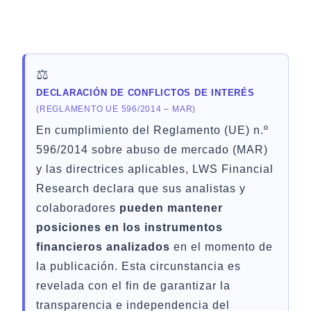
⚖️
DECLARACIÓN DE CONFLICTOS DE INTERÉS
(REGLAMENTO UE 596/2014 – MAR)
En cumplimiento del Reglamento (UE) n.º
596/2014 sobre abuso de mercado (MAR)
y las directrices aplicables, LWS Financial
Research declara que sus analistas y
colaboradores
pueden mantener
posiciones en los instrumentos
financieros analizados
en el momento de
la publicación. Esta circunstancia es
revelada con el fin de garantizar la
transparencia e independencia del