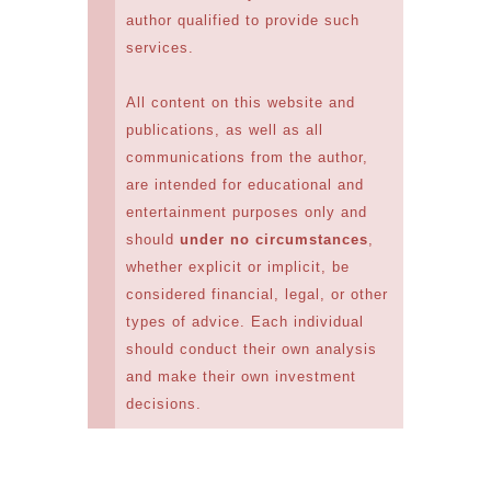
author qualified to provide such
services.
All content on this website and
publications, as well as all
communications from the author,
are intended for educational and
entertainment purposes only and
should
under no circumstances
,
whether explicit or implicit, be
considered financial, legal, or other
types of advice. Each individual
should conduct their own analysis
and make their own investment
decisions.