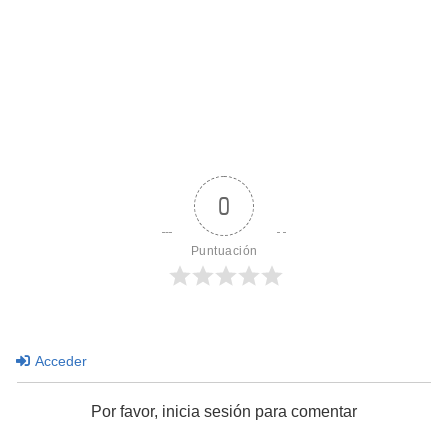
0
Puntuación
Acceder
Por favor, inicia sesión para comentar