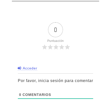
0
Puntuación
Acceder
Por favor, inicia sesión para comentar
0
COMENTARIOS