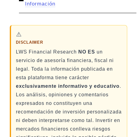
Información
⚠️
DISCLAIMER
LWS Financial Research
NO ES
un
servicio de asesoría financiera, fiscal ni
legal. Toda la información publicada en
esta plataforma tiene carácter
exclusivamente informativo y educativo
.
Los análisis, opiniones y comentarios
expresados no constituyen una
recomendación de inversión personalizada
ni deben interpretarse como tal. Invertir en
mercados financieros conlleva riesgos