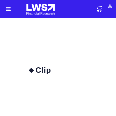
🔹Clip