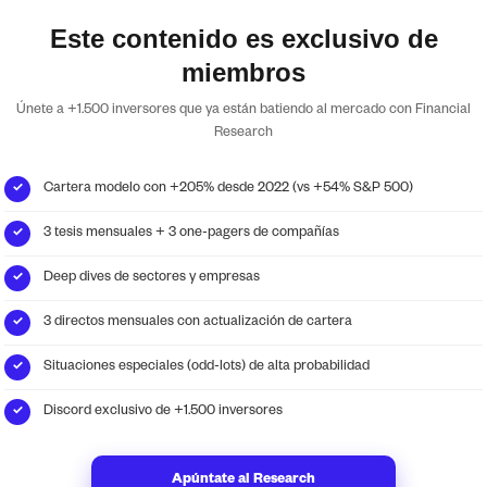
Este contenido es exclusivo de
miembros
Únete a +1.500 inversores que ya están batiendo al mercado con Financial
lase práctica de Pignoracion
Research
Antonio Hidalgo
agosto 19, 2025
1:05 pm
Cartera modelo con +205% desde 2022 (vs +54% S&P 500)
✓
3 tesis mensuales + 3 one-pagers de compañías
✓
Deep dives de sectores y empresas
✓
3 directos mensuales con actualización de cartera
✓
Situaciones especiales (odd-lots) de alta probabilidad
✓
 RRSS de Financial
Discord exclusivo de +1.500 inversores
✓
Apúntate al Research