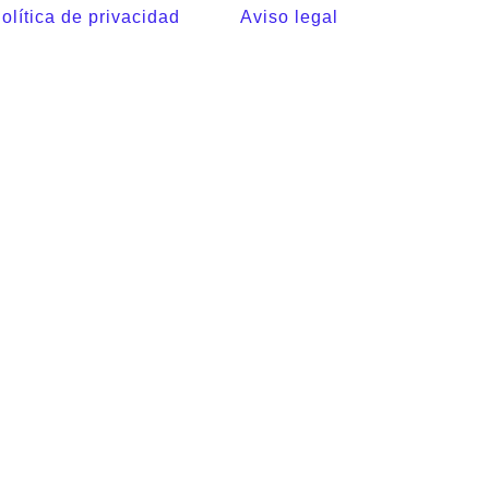
olítica de privacidad
Aviso legal