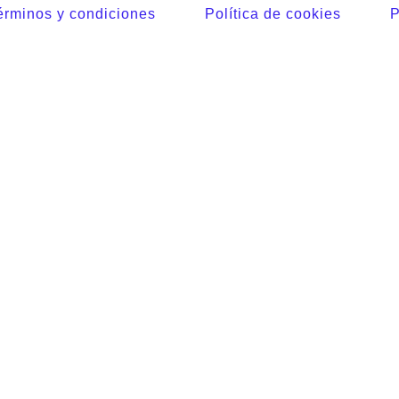
érminos y condiciones
Política de cookies
P