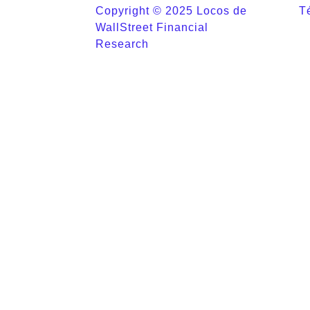
Copyright © 2025 Locos de
T
WallStreet Financial
Research